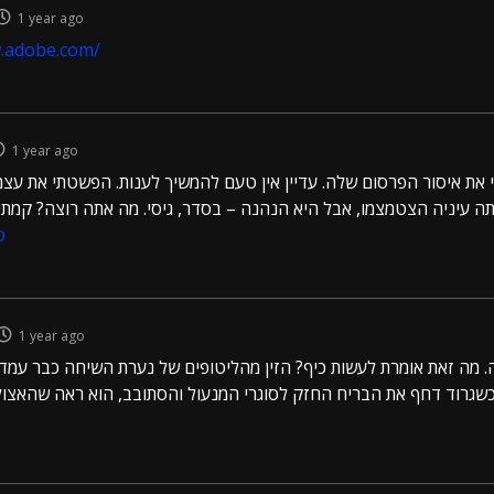
1 year ago
w.adobe.com/
1 year ago
את איסור הפרסום שלה. עדיין אין טעם להמשיך לענות. הפשטתי את עצמ
ה עיניה הצטמצמו, אבל היא הנהנה – בסדר, גיסי. מה אתה רוצה? קמתי
ס
1 year ago
 מה זאת אומרת לעשות כיף? הזין מהליטופים של נערת השיחה כבר עמד כ