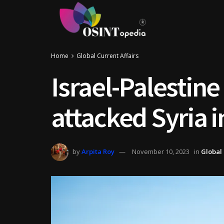
Home
Global Current Affairs
Israel-Palestine 
attacked Syria i
by
Arpita Roy
November 10, 2023
in
Global 