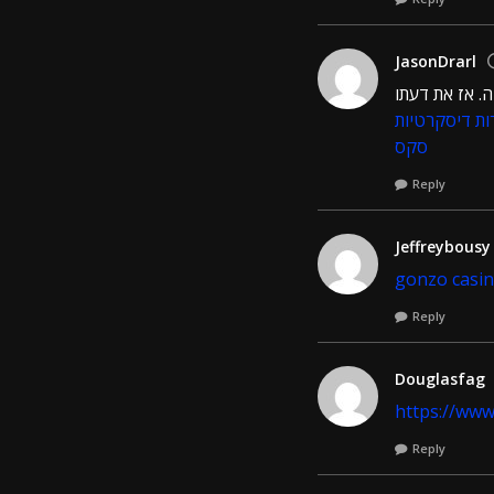
JasonDrarl
ה. אז את דעתו
ות דיסקרטיות
סקס
Reply
Jeffreybousy
gonzo casi
Reply
Douglasfag
https://www
Reply